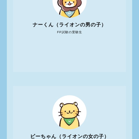
ナーくん（ライオンの男の子）
FP試験の受験生
ビーちゃん（ライオンの女の子）