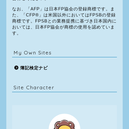
なお、「AFP」は日本FP協会の登録商標です。ま
た、「CFP®」は米国以外においてはFPSBの登録
商標です。FPSBとの業務提携に基づき日本国内に
おいては、日本FP協会が商標の使用を認めていま
す。
My Own Sites
簿記検定ナビ
Site Character