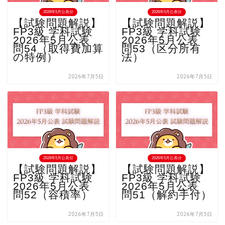
2026年5月公表分
2026年5月公表分
【試験問題解説】
【試験問題解説】
FP3級 学科試験
FP3級 学科試験
2026年5月公表
2026年5月公表
問54（取得費加算
問53（区分所有
の特例）
法）
2026年7月5日
2026年7月5日
2026年5月公表分
2026年5月公表分
【試験問題解説】
【試験問題解説】
FP3級 学科試験
FP3級 学科試験
2026年5月公表
2026年5月公表
問52（容積率）
問51（解約手付）
2026年7月5日
2026年7月5日