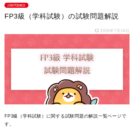
試験問題解説
FP3級（学科試験）の試験問題解説
2026年7月24日
FP3級（学科試験）に関する試験問題の解説一覧ページで
す。