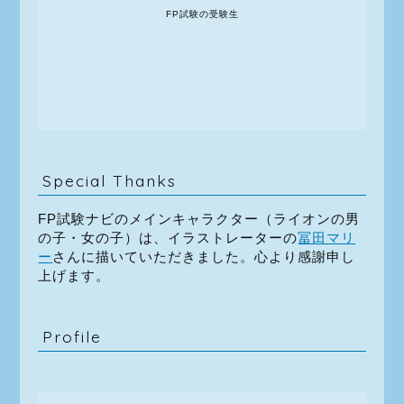
FP試験の受験生
Special Thanks
FP試験ナビのメインキャラクター（ライオンの男
の子・女の子）は、イラストレーターの
冨田マリ
ー
さんに描いていただきました。心より感謝申し
上げます。
Profile