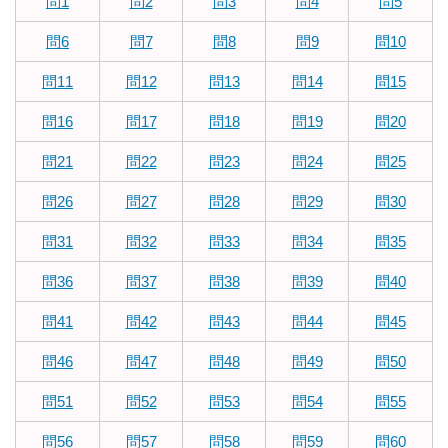
問1
問2
問3
問4
問5
問6
問7
問8
問9
問10
問11
問12
問13
問14
問15
問16
問17
問18
問19
問20
問21
問22
問23
問24
問25
問26
問27
問28
問29
問30
問31
問32
問33
問34
問35
問36
問37
問38
問39
問40
問41
問42
問43
問44
問45
問46
問47
問48
問49
問50
問51
問52
問53
問54
問55
問56
問57
問58
問59
問60