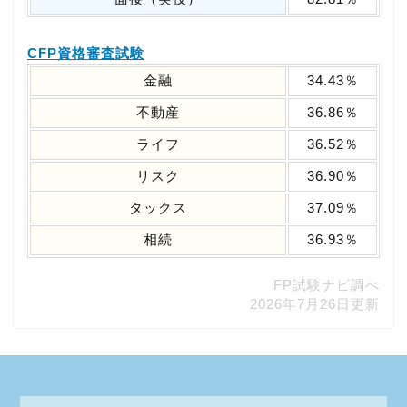
CFP資格審査試験
金融
34.43％
不動産
36.86％
ライフ
36.52％
リスク
36.90％
タックス
37.09％
相続
36.93％
FP試験ナビ調べ
2026年7月26日更新