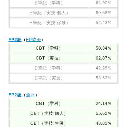
旧筆記（学科）
64.90％
旧筆記（実技:個人）
60.68％
旧筆記（実技:保険）
52.43％
FP2級
（
FP協会
）
CBT（学科）
50.84％
CBT（実技）
62.87％
旧筆記（学科）
42.29％
旧筆記（実技）
53.63％
FP2級
（
金財
）
CBT（学科）
24.14％
CBT（実技:個人）
55.62％
CBT（実技:生保）
48.89％