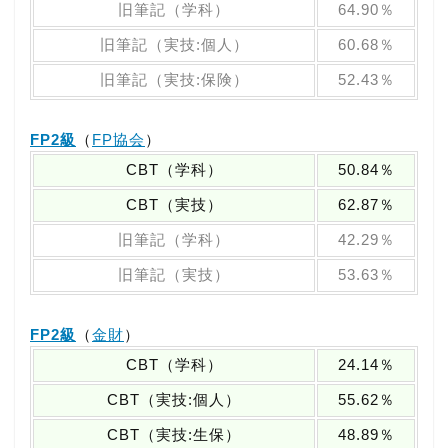
旧筆記（学科）
64.90％
旧筆記（実技:個人）
60.68％
旧筆記（実技:保険）
52.43％
FP2級
（
FP協会
）
CBT（学科）
50.84％
CBT（実技）
62.87％
旧筆記（学科）
42.29％
旧筆記（実技）
53.63％
FP2級
（
金財
）
CBT（学科）
24.14％
CBT（実技:個人）
55.62％
CBT（実技:生保）
48.89％