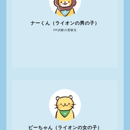
ナーくん（ライオンの男の子）
FP試験の受験生
ビーちゃん（ライオンの女の子）