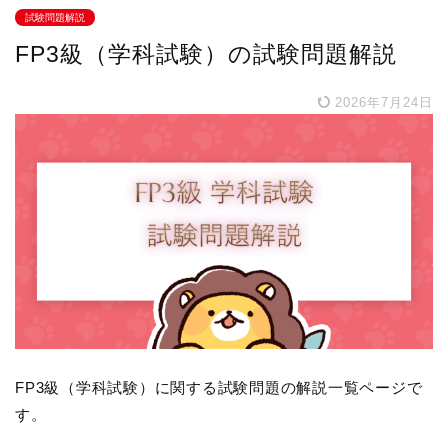
試験問題解説
FP3級（学科試験）の試験問題解説
2026年7月24日
FP3級（学科試験）に関する試験問題の解説一覧ページで
す。