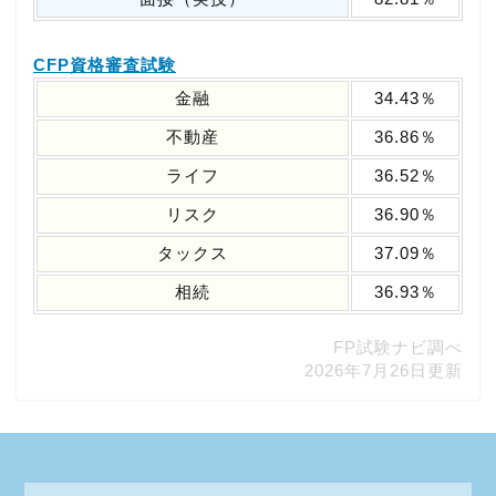
CFP資格審査試験
金融
34.43％
不動産
36.86％
ライフ
36.52％
リスク
36.90％
タックス
37.09％
相続
36.93％
FP試験ナビ調べ
2026年7月26日更新