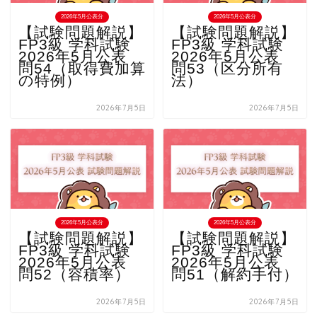
2026年5月公表分
2026年5月公表分
【試験問題解説】
【試験問題解説】
FP3級 学科試験
FP3級 学科試験
2026年5月公表
2026年5月公表
問54（取得費加算
問53（区分所有
の特例）
法）
2026年7月5日
2026年7月5日
2026年5月公表分
2026年5月公表分
【試験問題解説】
【試験問題解説】
FP3級 学科試験
FP3級 学科試験
2026年5月公表
2026年5月公表
問52（容積率）
問51（解約手付）
2026年7月5日
2026年7月5日