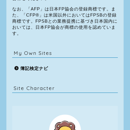
なお、「AFP」は日本FP協会の登録商標です。ま
た、「CFP®」は米国以外においてはFPSBの登録
商標です。FPSBとの業務提携に基づき日本国内に
おいては、日本FP協会が商標の使用を認めていま
す。
My Own Sites
簿記検定ナビ
Site Character