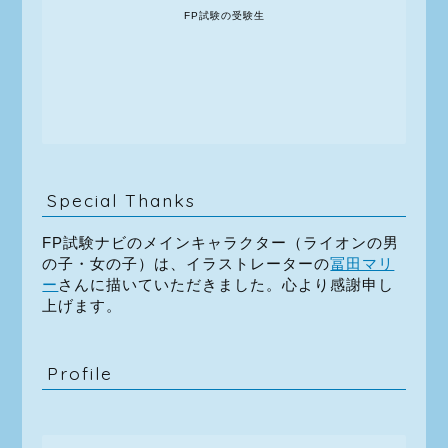
FP試験の受験生
Special Thanks
FP試験ナビのメインキャラクター（ライオンの男
の子・女の子）は、イラストレーターの
冨田マリ
ー
さんに描いていただきました。心より感謝申し
上げます。
Profile