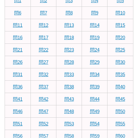
問1
問2
問3
問4
問5
問6
問7
問8
問9
問10
問11
問12
問13
問14
問15
問16
問17
問18
問19
問20
問21
問22
問23
問24
問25
問26
問27
問28
問29
問30
問31
問32
問33
問34
問35
問36
問37
問38
問39
問40
問41
問42
問43
問44
問45
問46
問47
問48
問49
問50
問51
問52
問53
問54
問55
問56
問57
問58
問59
問60