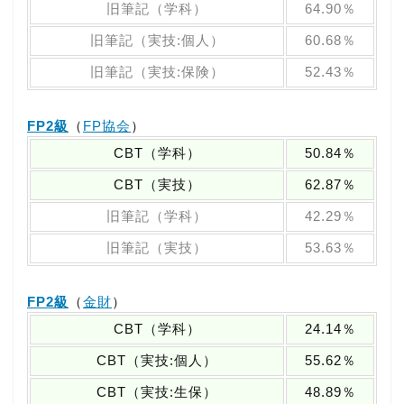
旧筆記（学科）
64.90％
旧筆記（実技:個人）
60.68％
旧筆記（実技:保険）
52.43％
FP2級
（
FP協会
）
CBT（学科）
50.84％
CBT（実技）
62.87％
旧筆記（学科）
42.29％
旧筆記（実技）
53.63％
FP2級
（
金財
）
CBT（学科）
24.14％
CBT（実技:個人）
55.62％
CBT（実技:生保）
48.89％