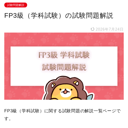
試験問題解説
FP3級（学科試験）の試験問題解説
2026年7月24日
FP3級（学科試験）に関する試験問題の解説一覧ページで
す。