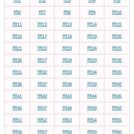
問1
問2
問3
問4
問5
問6
問7
問8
問9
問10
問11
問12
問13
問14
問15
問16
問17
問18
問19
問20
問21
問22
問23
問24
問25
問26
問27
問28
問29
問30
問31
問32
問33
問34
問35
問36
問37
問38
問39
問40
問41
問42
問43
問44
問45
問46
問47
問48
問49
問50
問51
問52
問53
問54
問55
問56
問57
問58
問59
問60