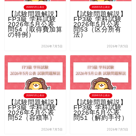
2026年5月公表分
2026年5月公表分
【試験問題解説】
【試験問題解説】
FP3級 学科試験
FP3級 学科試験
2026年5月公表
2026年5月公表
問54（取得費加算
問53（区分所有
の特例）
法）
2026年7月5日
2026年7月5日
2026年5月公表分
2026年5月公表分
【試験問題解説】
【試験問題解説】
FP3級 学科試験
FP3級 学科試験
2026年5月公表
2026年5月公表
問52（容積率）
問51（解約手付）
2026年7月5日
2026年7月5日