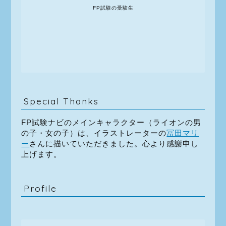
FP試験の受験生
Special Thanks
FP試験ナビのメインキャラクター（ライオンの男
の子・女の子）は、イラストレーターの
冨田マリ
ー
さんに描いていただきました。心より感謝申し
上げます。
Profile