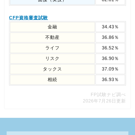
CFP資格審査試験
金融
34.43％
不動産
36.86％
ライフ
36.52％
リスク
36.90％
タックス
37.09％
相続
36.93％
FP試験ナビ調べ
2026年7月26日更新