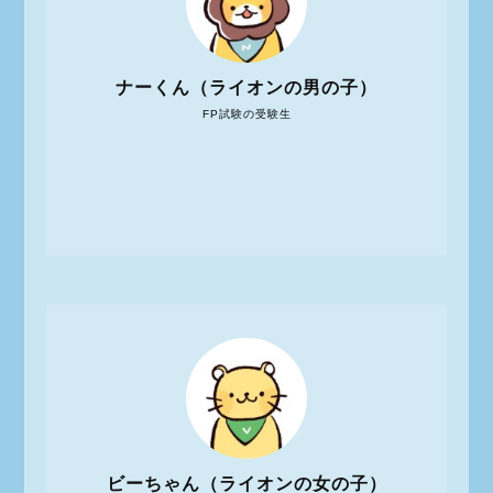
ナーくん（ライオンの男の子）
FP試験の受験生
ビーちゃん（ライオンの女の子）