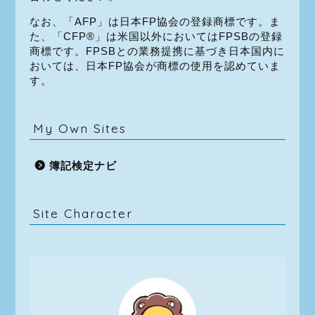
なお、「AFP」は日本FP協会の登録商標です。ま
た、「CFP®」は米国以外においてはFPSBの登録
商標です。FPSBとの業務提携に基づき日本国内に
おいては、日本FP協会が商標の使用を認めていま
す。
My Own Sites
簿記検定ナビ
Site Character