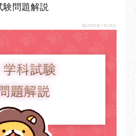
試験問題解説
2026年7月24日