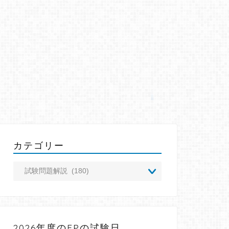
カテゴリー
2026年度のFPの試験日