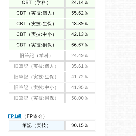
CBT（学科）
24.14％
CBT（実技:個人）
55.62％
CBT（実技:生保）
48.89％
CBT（実技:中小）
42.13％
CBT（実技:損保）
66.67％
旧筆記（学科）
24.49％
旧筆記（実技:個人）
35.61％
旧筆記（実技:生保）
41.72％
旧筆記（実技:中小）
41.95％
旧筆記（実技:損保）
58.00％
FP1級
（FP協会）
筆記（実技）
90.15％