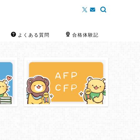
よくある質問
合格体験記