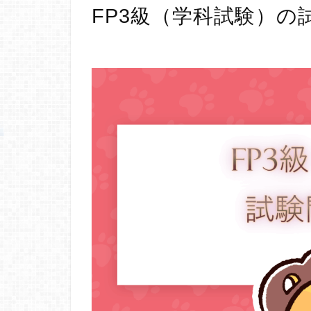
FP3級（学科試験）の