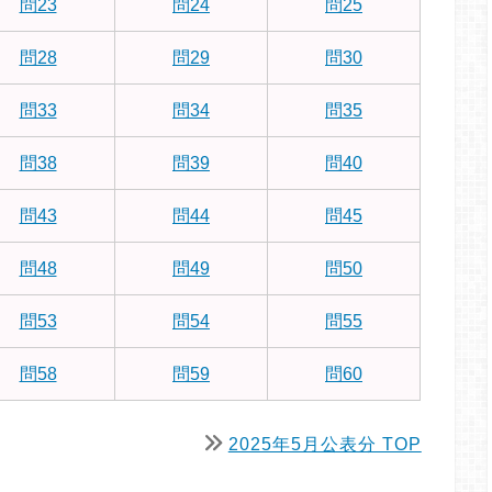
問23
問24
問25
問28
問29
問30
問33
問34
問35
問38
問39
問40
問43
問44
問45
問48
問49
問50
問53
問54
問55
問58
問59
問60
2025年5月公表分 TOP