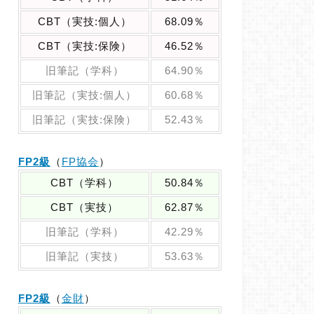
CBT（実技:個人）
68.09％
CBT（実技:保険）
46.52％
旧筆記（学科）
64.90％
旧筆記（実技:個人）
60.68％
旧筆記（実技:保険）
52.43％
FP2級
（
FP協会
）
CBT（学科）
50.84％
CBT（実技）
62.87％
旧筆記（学科）
42.29％
旧筆記（実技）
53.63％
FP2級
（
金財
）