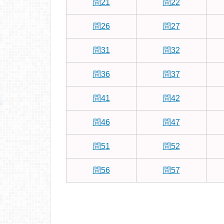
問21
問22
問26
問27
問31
問32
問36
問37
問41
問42
問46
問47
問51
問52
問56
問57