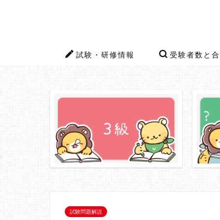
試験・研修情報
受験者数と合
試験問題解説