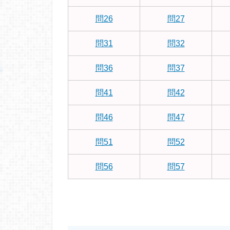
問26
問27
問31
問32
問36
問37
問41
問42
問46
問47
問51
問52
問56
問57