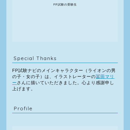
FP試験の受験生
Special Thanks
FP試験ナビのメインキャラクター（ライオンの男
の子・女の子）は、イラストレーターの
冨田マリ
ー
さんに描いていただきました。心より感謝申し
上げます。
Profile