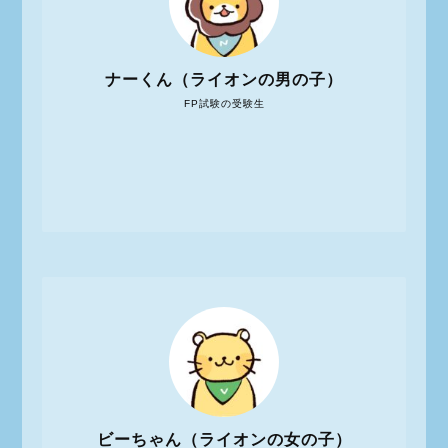
ナーくん（ライオンの男の子）
FP試験の受験生
ビーちゃん（ライオンの女の子）