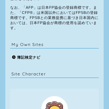
なお、「AFP」は日本FP協会の登録商標です。ま
た、「CFP®」は米国以外においてはFPSBの登録
商標です。FPSBとの業務提携に基づき日本国内に
おいては、日本FP協会が商標の使用を認めていま
す。
My Own Sites
簿記検定ナビ
Site Character