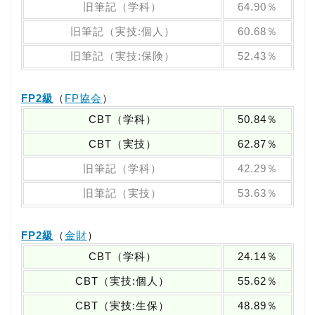
旧筆記（学科）
64.90％
旧筆記（実技:個人）
60.68％
旧筆記（実技:保険）
52.43％
FP2級
（
FP協会
）
CBT（学科）
50.84％
CBT（実技）
62.87％
旧筆記（学科）
42.29％
旧筆記（実技）
53.63％
FP2級
（
金財
）
CBT（学科）
24.14％
CBT（実技:個人）
55.62％
CBT（実技:生保）
48.89％