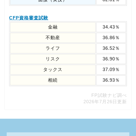
CFP資格審査試験
金融
34.43％
不動産
36.86％
ライフ
36.52％
リスク
36.90％
タックス
37.09％
相続
36.93％
FP試験ナビ調べ
2026年7月26日更新