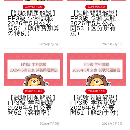
2026年5月公表分
2026年5月公表分
【試験問題解説】
【試験問題解説】
FP3級 学科試験
FP3級 学科試験
2026年5月公表
2026年5月公表
問54（取得費加算
問53（区分所有
の特例）
法）
2026年7月5日
2026年7月5日
2026年5月公表分
2026年5月公表分
【試験問題解説】
【試験問題解説】
FP3級 学科試験
FP3級 学科試験
2026年5月公表
2026年5月公表
問52（容積率）
問51（解約手付）
2026年7月5日
2026年7月5日