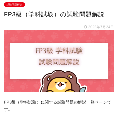
試験問題解説
FP3級（学科試験）の試験問題解説
2026年7月24日
FP3級（学科試験）に関する試験問題の解説一覧ページで
す。