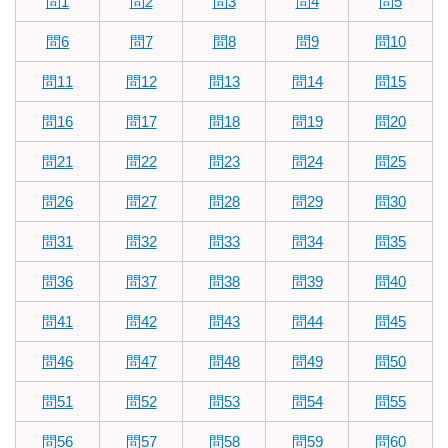
問1
問2
問3
問4
問5
問6
問7
問8
問9
問10
問11
問12
問13
問14
問15
問16
問17
問18
問19
問20
問21
問22
問23
問24
問25
問26
問27
問28
問29
問30
問31
問32
問33
問34
問35
問36
問37
問38
問39
問40
問41
問42
問43
問44
問45
問46
問47
問48
問49
問50
問51
問52
問53
問54
問55
問56
問57
問58
問59
問60