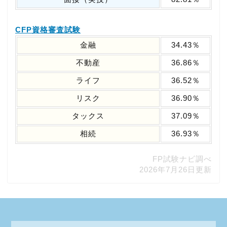
CFP資格審査試験
金融
34.43％
不動産
36.86％
ライフ
36.52％
リスク
36.90％
タックス
37.09％
相続
36.93％
FP試験ナビ調べ
2026年7月26日更新