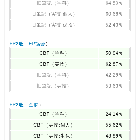
旧筆記（学科）
64.90％
旧筆記（実技:個人）
60.68％
旧筆記（実技:保険）
52.43％
FP2級
（
FP協会
）
CBT（学科）
50.84％
CBT（実技）
62.87％
旧筆記（学科）
42.29％
旧筆記（実技）
53.63％
FP2級
（
金財
）
CBT（学科）
24.14％
CBT（実技:個人）
55.62％
CBT（実技:生保）
48.89％