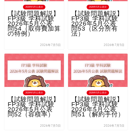
2026年5月公表分
2026年5月公表分
【試験問題解説】
【試験問題解説】
FP3級 学科試験
FP3級 学科試験
2026年5月公表
2026年5月公表
問54（取得費加算
問53（区分所有
の特例）
法）
2026年7月5日
2026年7月5日
2026年5月公表分
2026年5月公表分
【試験問題解説】
【試験問題解説】
FP3級 学科試験
FP3級 学科試験
2026年5月公表
2026年5月公表
問52（容積率）
問51（解約手付）
2026年7月5日
2026年7月5日