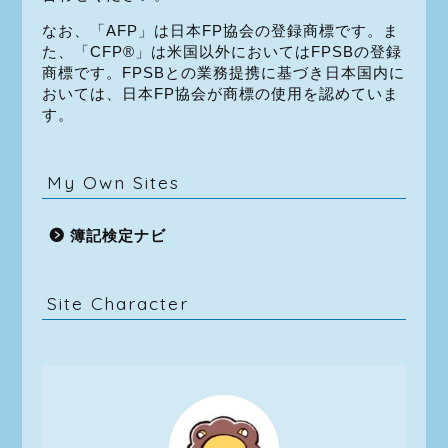
なお、「AFP」は日本FP協会の登録商標です。ま
た、「CFP®」は米国以外においてはFPSBの登録
商標です。FPSBとの業務提携に基づき日本国内に
おいては、日本FP協会が商標の使用を認めていま
す。
My Own Sites
簿記検定ナビ
Site Character