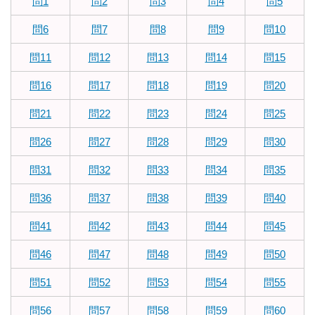
問1
問2
問3
問4
問5
問6
問7
問8
問9
問10
問11
問12
問13
問14
問15
問16
問17
問18
問19
問20
問21
問22
問23
問24
問25
問26
問27
問28
問29
問30
問31
問32
問33
問34
問35
問36
問37
問38
問39
問40
問41
問42
問43
問44
問45
問46
問47
問48
問49
問50
問51
問52
問53
問54
問55
問56
問57
問58
問59
問60