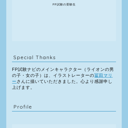
FP試験の受験生
Special Thanks
FP試験ナビのメインキャラクター（ライオンの男
の子・女の子）は、イラストレーターの
冨田マリ
ー
さんに描いていただきました。心より感謝申し
上げます。
Profile