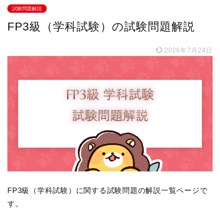
試験問題解説
FP3級（学科試験）の試験問題解説
2026年7月24日
FP3級（学科試験）に関する試験問題の解説一覧ページで
す。