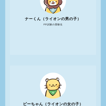
ナーくん（ライオンの男の子）
FP試験の受験生
ビーちゃん（ライオンの女の子）